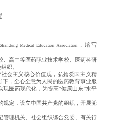
程
，缩写
Shandong Medical Education Association
校、高中等医药职业技术学校、医药科研
会组织。
行社会主义核心价值观，弘扬爱国主义精
导下，全心全意为人民的医药教育事业服
实现医药现代化，为提高
“健康山东”水平
的规定，设立中国共产党的组织，开展党
记管理机关、社会组织综合党委、有关行