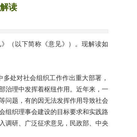
解读
见》（以下简称《意见》）。现解读如
中多处对社会组织工作作出重大部署，
部治理中发挥着枢纽作用。近年来，一
等问题，有的因无法发挥作用导致社会
会组织理事会建设的目标要求和实践路
入调研、广泛征求意见，民政部、中央