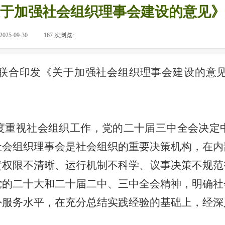
于加强社会组织理事会建设的意见》
2025-09-30
|
167
次浏览:
|
联合印发《关于加强社会组织理事会建设的意
度重视社会组织工作，党的二十届三中全会决定
社会组织理事会是社会组织的重要决策机构，在内
责权限不清晰、运行机制不科学、议事决策不规范
党的二十大和二十届二中、三中全会精神，明确社
外服务水平，在充分总结实践经验的基础上，经深