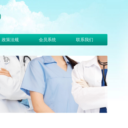
政策法规
会员系统
联系我们